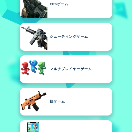
FPSゲーム
シューティングゲーム
マルチプレイヤーゲーム
銃ゲーム