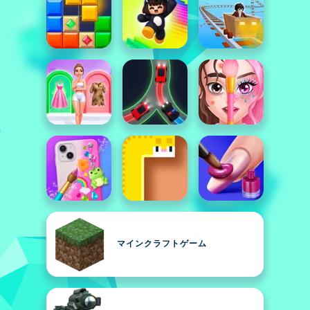
マインクラフトゲーム