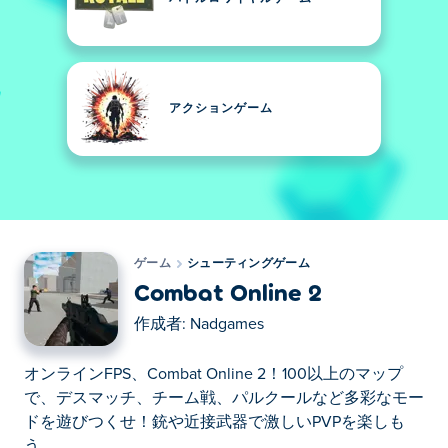
アクションゲーム
ゲーム
シューティングゲーム
Combat Online 2
作成者:
Nadgames
オンラインFPS、Combat Online 2！100以上のマップ
で、デスマッチ、チーム戦、パルクールなど多彩なモー
ドを遊びつくせ！銃や近接武器で激しいPVPを楽しも
う。