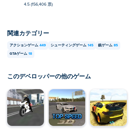
4.5 (156,406 票)
関連カテゴリー
アクションゲーム
449
シューティングゲーム
145
銃ゲーム
85
GTAゲーム
18
このデベロッパーの他のゲーム