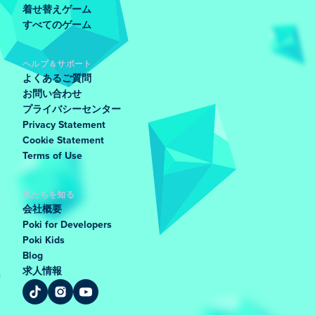
着せ替えゲーム
すべてのゲーム
ヘルプ＆サポート
よくあるご質問
お問い合わせ
プライバシーセンター
Privacy Statement
Cookie Statement
Terms of Use
私たちを知る
会社概要
Poki for Developers
Poki Kids
Blog
求人情報