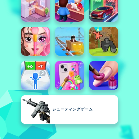
シューティングゲーム