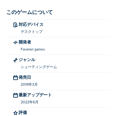
このゲームについて
対応デバイス
デスクトップ
開発者
Faramel games
ジャンル
シューティングゲーム
発売日
2019年3月
最新アップデート
2022年6月
評価