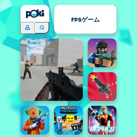
FPSゲーム