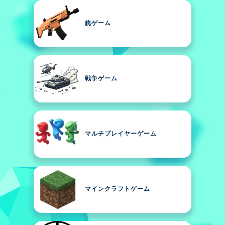
銃ゲーム
戦争ゲーム
マルチプレイヤーゲーム
マインクラフトゲーム