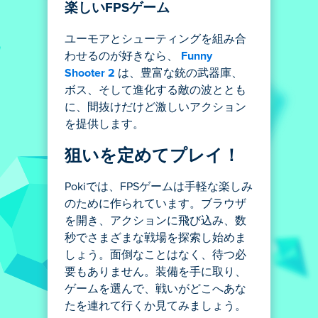
楽しいFPSゲーム
ユーモアとシューティングを組み合
わせるのが好きなら、
Funny
Shooter 2
は、豊富な銃の武器庫、
ボス、そして進化する敵の波ととも
に、間抜けだけど激しいアクション
を提供します。
狙いを定めてプレイ！
Pokiでは、FPSゲームは手軽な楽しみ
のために作られています。ブラウザ
を開き、アクションに飛び込み、数
秒でさまざまな戦場を探索し始めま
しょう。面倒なことはなく、待つ必
要もありません。装備を手に取り、
ゲームを選んで、戦いがどこへあな
たを連れて行くか見てみましょう。