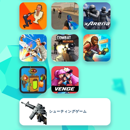
シューティングゲーム