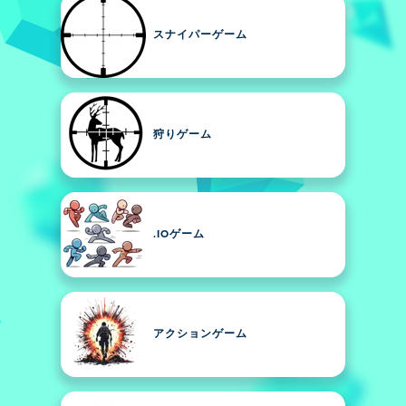
スナイパーゲーム
狩りゲーム
.IOゲーム
アクションゲーム