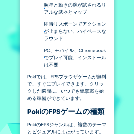
照準と動きの腕が試されるリ
アルな武器とマップ
即時リスポーンでアクション
が止まらない、ハイペースな
ラウンド
PC、モバイル、Chromebook
でプレイ可能、インストール
は不要
Pokiでは、FPSブラウザゲームが無料
で、すぐにプレイできます。クリッ
クした瞬間に、いつでも銃撃戦を始
める準備ができています。
PokiのFPSゲームの種類
PokiのFPSジャンルは、複数のテーマ
とビジュアルにまたがっています。