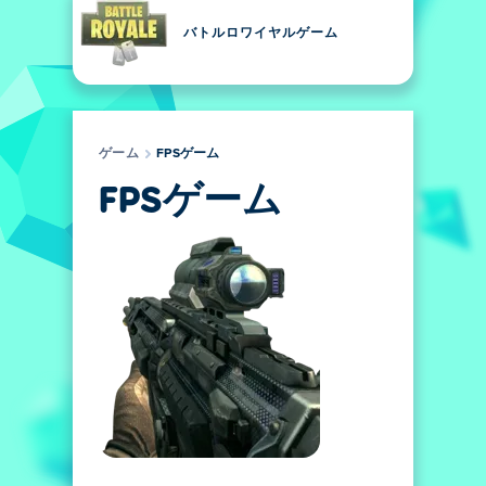
バトルロワイヤルゲーム
ゲーム
FPSゲーム
FPSゲーム