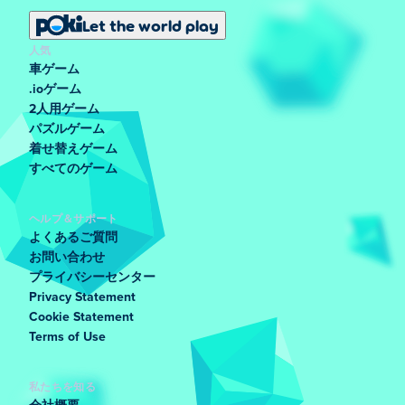
Let the world play
人気
車ゲーム
.ioゲーム
2人用ゲーム
パズルゲーム
着せ替えゲーム
すべてのゲーム
ヘルプ＆サポート
よくあるご質問
お問い合わせ
プライバシーセンター
Privacy Statement
Cookie Statement
Terms of Use
私たちを知る