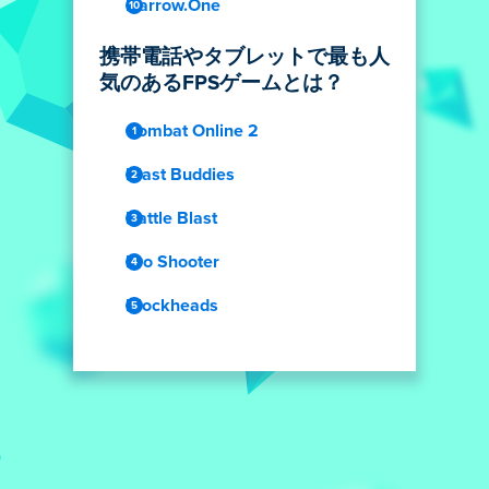
Narrow.One
携帯電話やタブレットで最も人
気のあるFPSゲームとは？
Combat Online 2
Blast Buddies
Battle Blast
Pro Shooter
Blockheads