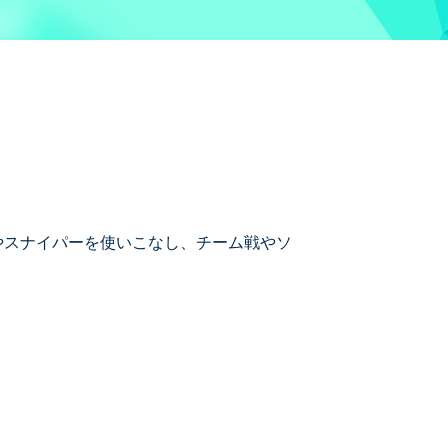
ガンやスナイパーを使いこなし、チーム戦やソ