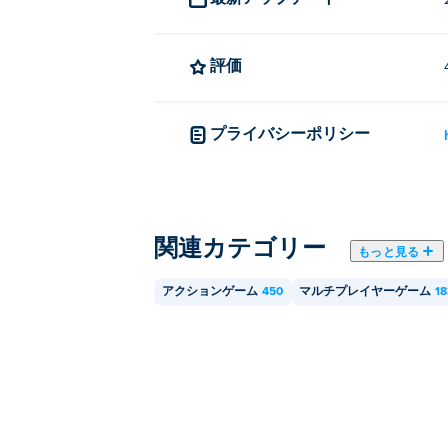
評価
プライバシーポリシー
関連カテゴリー
もっと見る
アクションゲーム
450
マルチプレイヤーゲーム
18