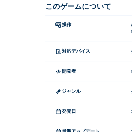
このゲームについて
操作
対応デバイス
開発者
ジャンル
発売日
最新アップデート