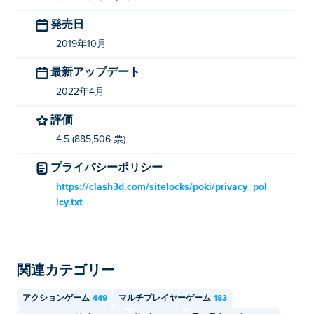
発売日
2019年10月
最新アップデート
2022年4月
評価
4.5 (885,506 票)
プライバシーポリシー
https://clash3d.com/sitelocks/poki/privacy_pol
icy.txt
関連カテゴリー
アクションゲーム
449
マルチプレイヤーゲーム
183