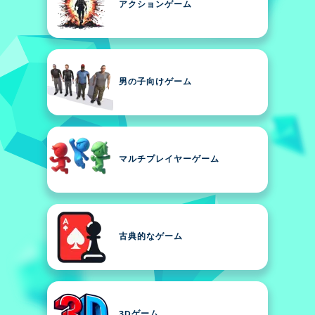
アクションゲーム
男の子向けゲーム
マルチプレイヤーゲーム
古典的なゲーム
3Dゲーム