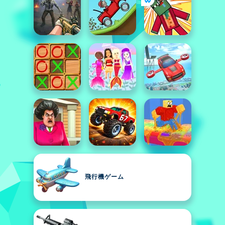
飛行機ゲーム