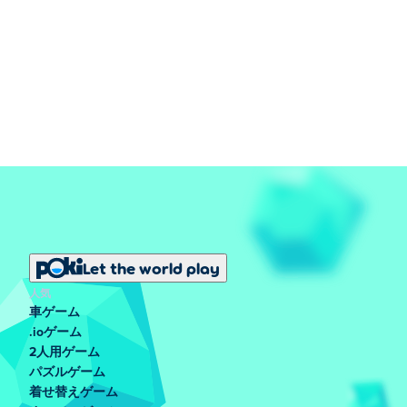
Let the world play
人気
車ゲーム
.ioゲーム
2人用ゲーム
パズルゲーム
着せ替えゲーム