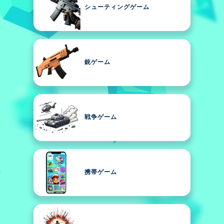
シューティングゲーム
銃ゲーム
戦争ゲーム
携帯ゲーム