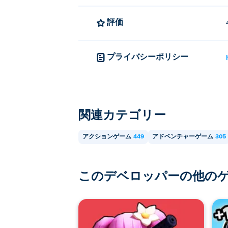
評価
プライバシーポリシー
関連カテゴリー
アクションゲーム
449
アドベンチャーゲーム
305
このデベロッパーの他の