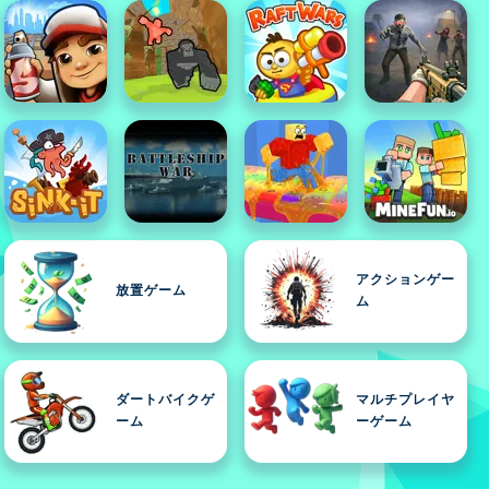
アクションゲー
放置ゲーム
ム
ダートバイクゲ
マルチプレイヤ
ーム
ーゲーム