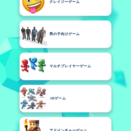
クレイジーゲーム
男の子向けゲーム
マルチプレイヤーゲーム
.IOゲーム
アドベンチャーゲーム