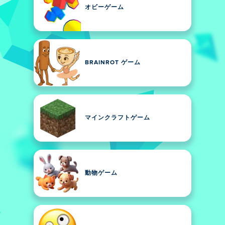
オビーゲーム
BRAINROT ゲーム
マインクラフトゲーム
動物ゲーム