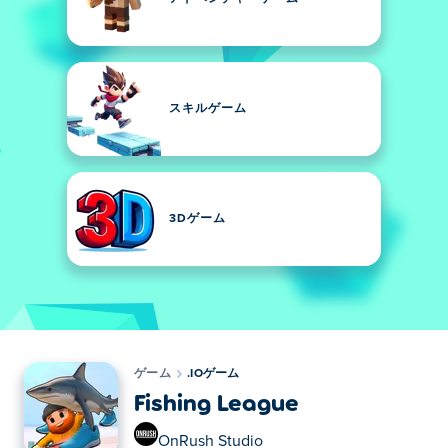
スキルゲーム
3Dゲーム
ゲーム
.IOゲーム
Fishing League
OnRush Studio