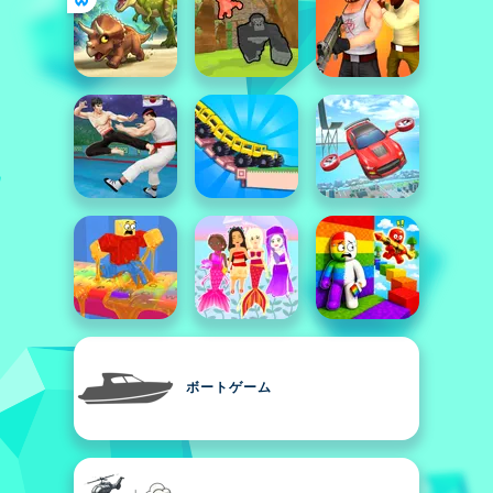
ボートゲーム