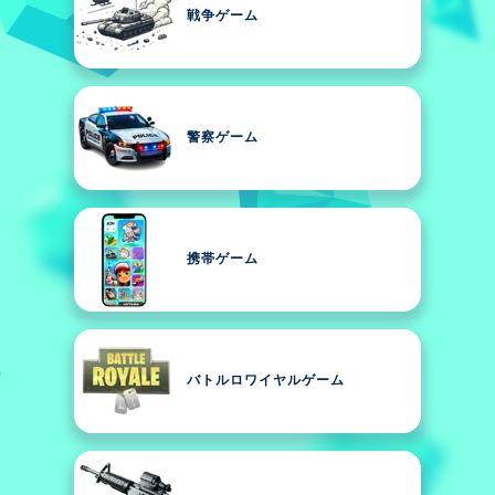
戦争ゲーム
警察ゲーム
携帯ゲーム
バトルロワイヤルゲーム