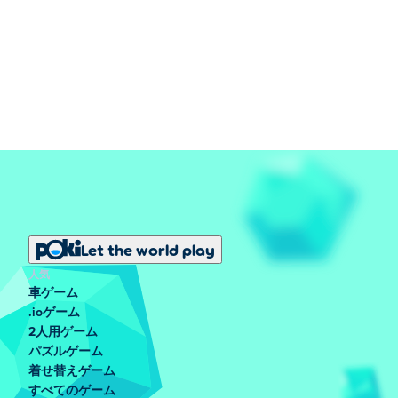
Let the world play
人気
車ゲーム
.ioゲーム
2人用ゲーム
パズルゲーム
着せ替えゲーム
すべてのゲーム