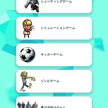
シューティングゲーム
シミュレーションゲーム
サッカーゲーム
ゾンビゲーム
男の子向けゲーム