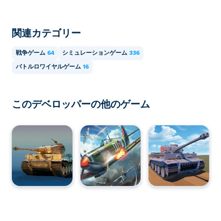
トなどのモバイル デバイスでプレイできます。
関連カテゴリー
戦争ゲーム
64
シミュレーションゲーム
336
バトルロワイヤルゲーム
16
このデベロッパーの他のゲーム