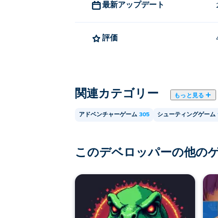
最新アップデート
評価
関連カテゴリー
もっと見る
アドベンチャーゲーム
305
シューティングゲーム
このデベロッパーの他の