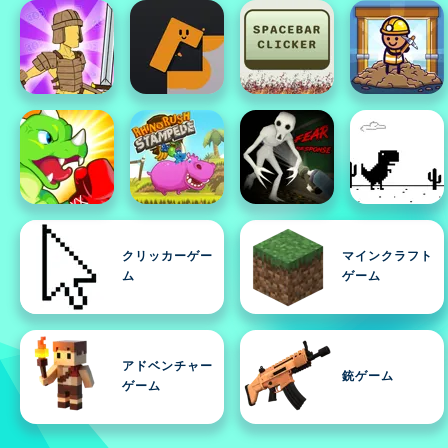
クリッカーゲー
マインクラフト
ム
ゲーム
アドベンチャー
銃ゲーム
ゲーム