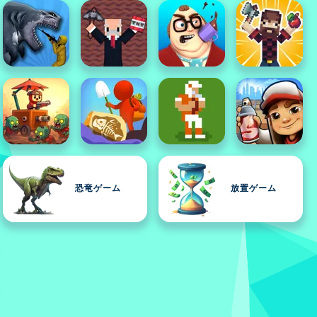
恐竜ゲーム
放置ゲーム