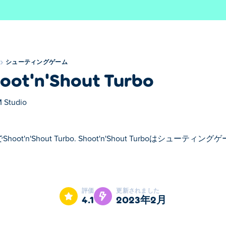
シューティングゲーム
oot'n'Shout Turbo
 Studio
Shoot'n'Shout Turbo. Shoot'n'Shout Turboはシュ
ot'n'Shout Turboはシューティングゲームのおすすめゲームです。
評価
更新されました
4.1
2023年2月