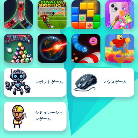
ロボットゲーム
マウスゲーム
シミュレーショ
ンゲーム