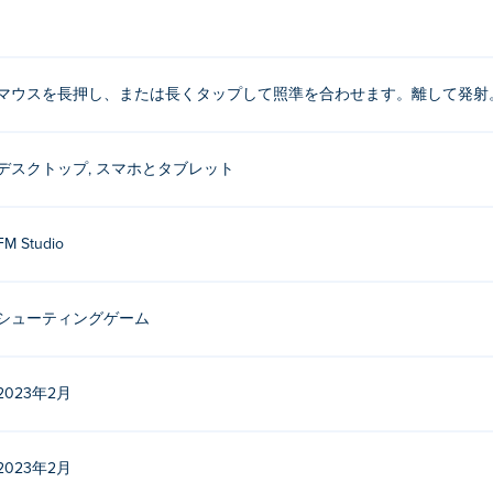
マウスを長押し、または長くタップして照準を合わせます。離して発射
デスクトップ, スマホとタブレット
FM Studio
シューティングゲーム
2023年2月
2023年2月