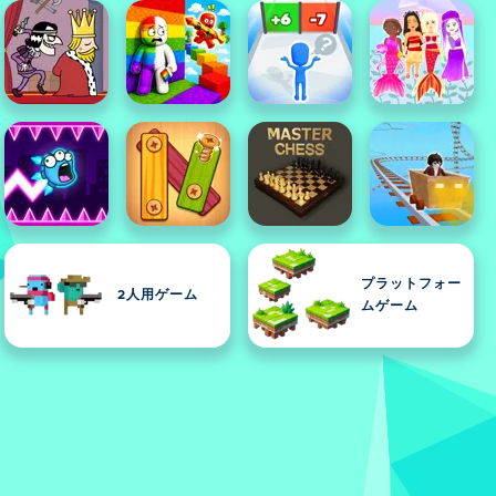
プラットフォー
2人用ゲーム
ムゲーム