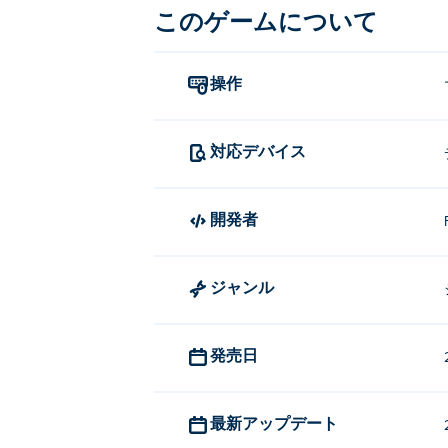
このゲームについて
操作
対応デバイス
開発者
ジャンル
発売日
最新アップデート