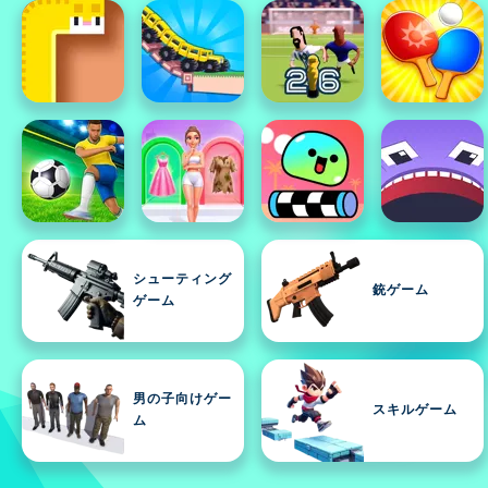
シューティング
銃ゲーム
ゲーム
男の子向けゲー
スキルゲーム
ム