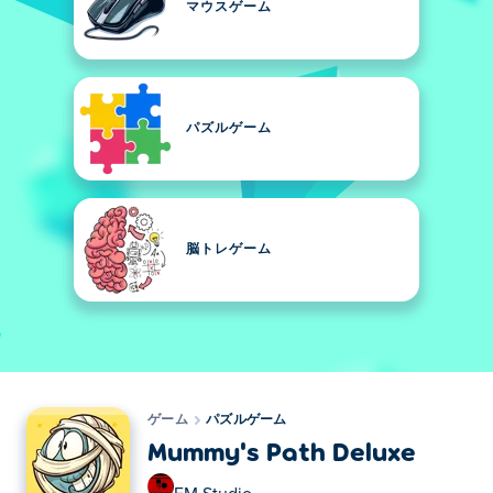
マウスゲーム
パズルゲーム
脳トレゲーム
ゲーム
パズルゲーム
Mummy's Path Deluxe