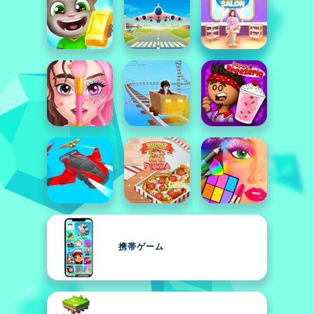
携帯ゲーム