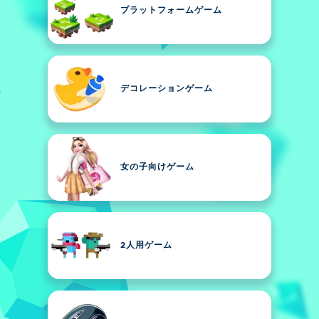
プラットフォームゲーム
デコレーションゲーム
女の子向けゲーム
2人用ゲーム