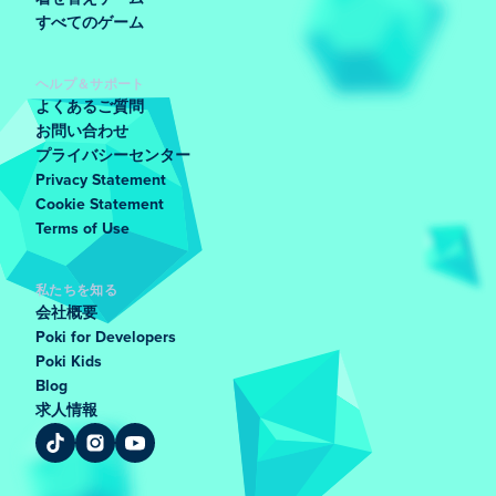
すべてのゲーム
ヘルプ＆サポート
よくあるご質問
お問い合わせ
プライバシーセンター
Privacy Statement
Cookie Statement
Terms of Use
私たちを知る
会社概要
Poki for Developers
Poki Kids
Blog
求人情報