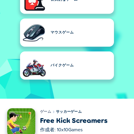
マウスゲーム
バイクゲーム
ゲーム
サッカーゲーム
Free Kick Screamers
作成者:
10x10Games