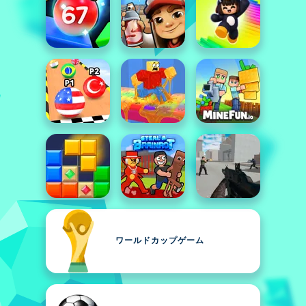
ワールドカップゲーム