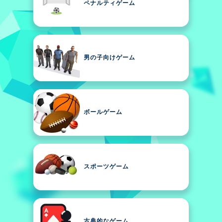
ペナルティゲーム
男の子向けゲーム
ボールゲーム
スポーツゲーム
古典的なゲーム