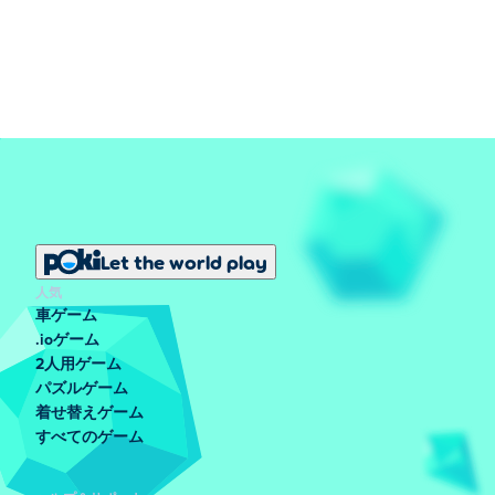
Let the world play
人気
車ゲーム
.ioゲーム
2人用ゲーム
パズルゲーム
着せ替えゲーム
すべてのゲーム