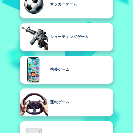
サッカーゲーム
シューティングゲーム
携帯ゲーム
運転ゲーム