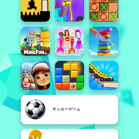
サッカーゲーム