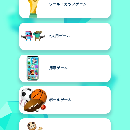
ワールドカップゲーム
2人用ゲーム
携帯ゲーム
ボールゲーム