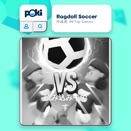
Ragdoll Soccer
作成者: 99 Top Games
読み込み中で
す