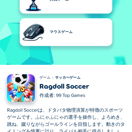
マウスゲーム
ゲーム
サッカーゲーム
Ragdoll Soccer
作成者:
99 Top Games
Ragdoll Soccerは、ドタバタ物理演算が特徴のスポーツ
ゲームです。ふにゃふにゃの選手を操作し、よろめき、
跳ね、蹴りながらゴールラインを目指します。動きのタ
イミングを慎重に計り、ライバル相手に得点しましょ