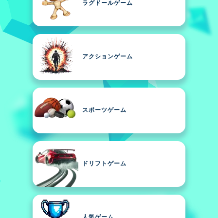
ラグドールゲーム
アクションゲーム
スポーツゲーム
ドリフトゲーム
人気ゲーム