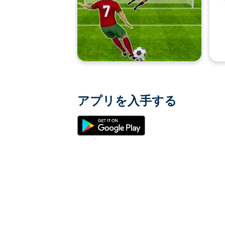
アプリを入手する