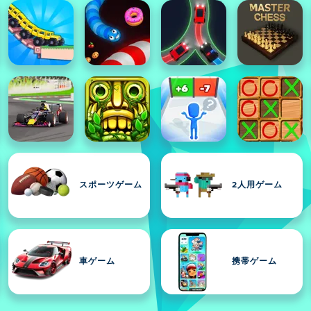
スポーツゲーム
2人用ゲーム
車ゲーム
携帯ゲーム