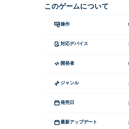
このゲームについて
操作
対応デバイス
開発者
ジャンル
発売日
最新アップデート