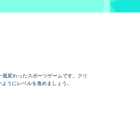
、一風変わったスポーツゲームです。クリ
いようにレベルを進めましょう。