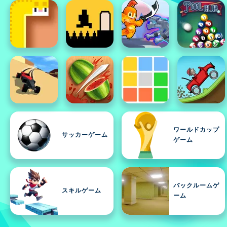
ワールドカップ
サッカーゲーム
ゲーム
バックルームゲ
スキルゲーム
ーム