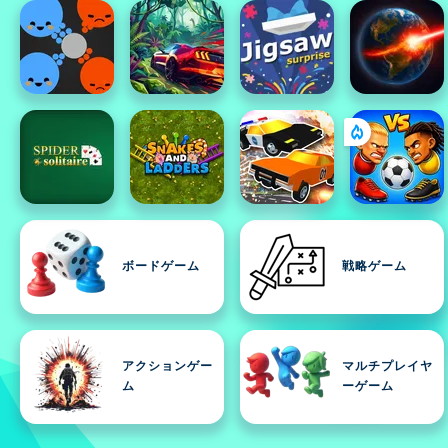
ボードゲーム
戦略ゲーム
アクションゲー
マルチプレイヤ
ム
ーゲーム