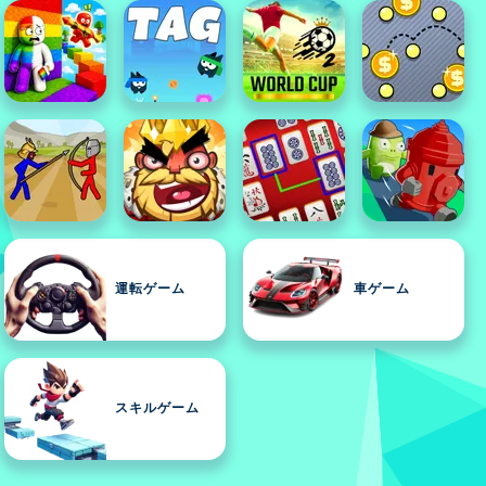
運転ゲーム
車ゲーム
スキルゲーム