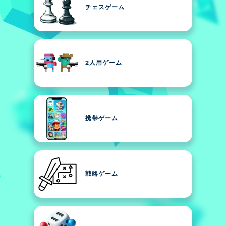
チェスゲーム
2人用ゲーム
携帯ゲーム
戦略ゲーム