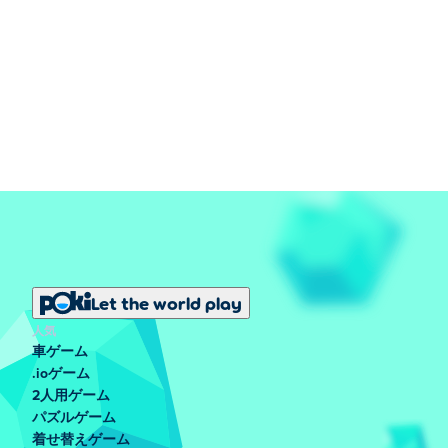
Let the world play
人気
車ゲーム
.ioゲーム
2人用ゲーム
パズルゲーム
着せ替えゲーム