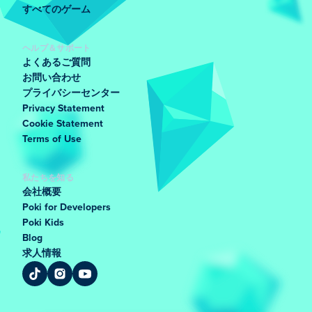
すべてのゲーム
ヘルプ＆サポート
よくあるご質問
お問い合わせ
プライバシーセンター
Privacy Statement
Cookie Statement
Terms of Use
私たちを知る
会社概要
Poki for Developers
Poki Kids
Blog
求人情報