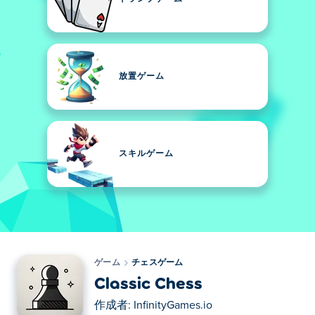
放置ゲーム
スキルゲーム
ゲーム
チェスゲーム
Classic Chess
作成者:
InfinityGames.io