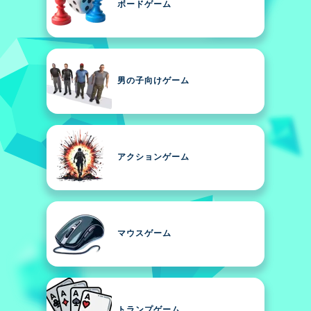
ボードゲーム
男の子向けゲーム
アクションゲーム
マウスゲーム
トランプゲーム