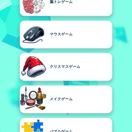
脳トレゲーム
マウスゲーム
クリスマスゲーム
メイクゲーム
パズルゲーム