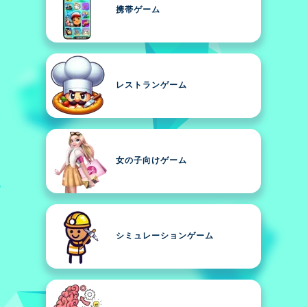
携帯ゲーム
レストランゲーム
女の子向けゲーム
シミュレーションゲーム