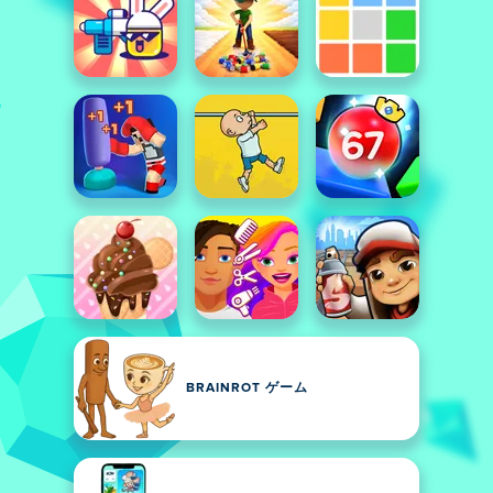
BRAINROT ゲーム