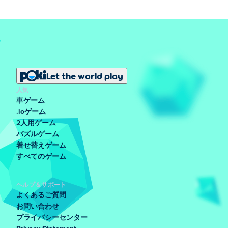
Let the world play
人気
車ゲーム
.ioゲーム
2人用ゲーム
パズルゲーム
着せ替えゲーム
すべてのゲーム
ヘルプ＆サポート
よくあるご質問
お問い合わせ
プライバシーセンター