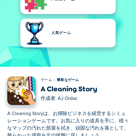
人気ゲーム
ゲーム
簡単なゲーム
A Cleaning Story
作成者:
AJ Ordaz
A Cleaning Storyは、お掃除ビジネスを経営するシミュ
レーションゲームです。お気に入りの道具を手に、様々
なマップの汚れた部屋を拭き、頑固な汚れを落として、
散らかった場所を元の状態に戻しましょう。