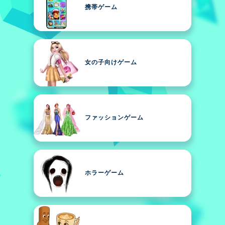
携帯ゲーム
女の子向けゲーム
ファッションゲーム
ホラーゲーム