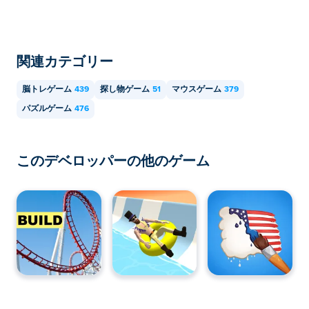
関連カテゴリー
脳トレゲーム
439
探し物ゲーム
51
マウスゲーム
379
パズルゲーム
476
このデベロッパーの他のゲーム