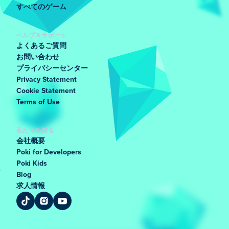
すべてのゲーム
ヘルプ＆サポート
よくあるご質問
お問い合わせ
プライバシーセンター
Privacy Statement
Cookie Statement
Terms of Use
私たちを知る
会社概要
Poki for Developers
Poki Kids
Blog
求人情報