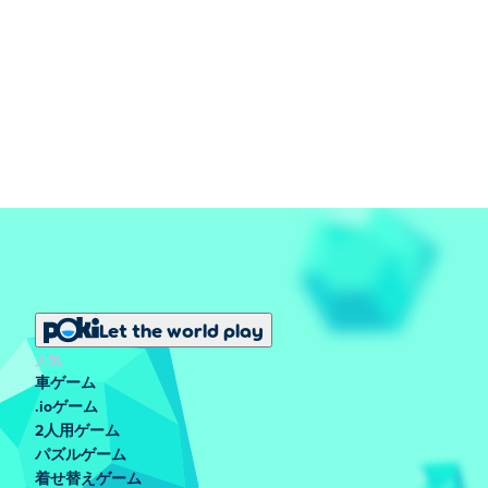
Let the world play
人気
車ゲーム
.ioゲーム
2人用ゲーム
パズルゲーム
着せ替えゲーム