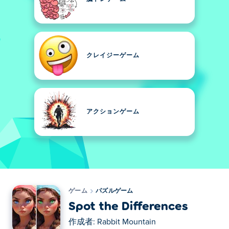
クレイジーゲーム
アクションゲーム
ゲーム
パズルゲーム
Spot the Differences
作成者:
Rabbit Mountain