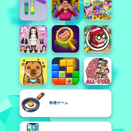
料理ゲーム