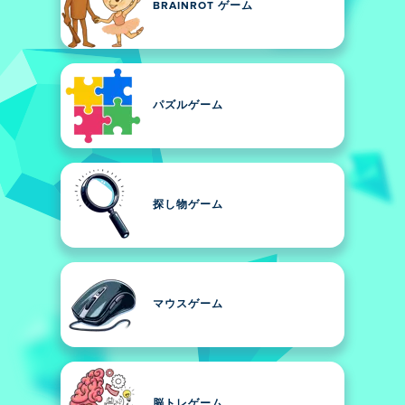
BRAINROT ゲーム
パズルゲーム
探し物ゲーム
マウスゲーム
脳トレゲーム