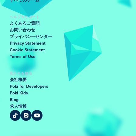
すべてのゲーム
ヘルプ＆サポート
よくあるご質問
お問い合わせ
プライバシーセンター
Privacy Statement
Cookie Statement
Terms of Use
私たちを知る
会社概要
Poki for Developers
Poki Kids
Blog
求人情報