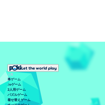
Let the world play
人気
車ゲーム
.ioゲーム
2人用ゲーム
パズルゲーム
着せ替えゲーム