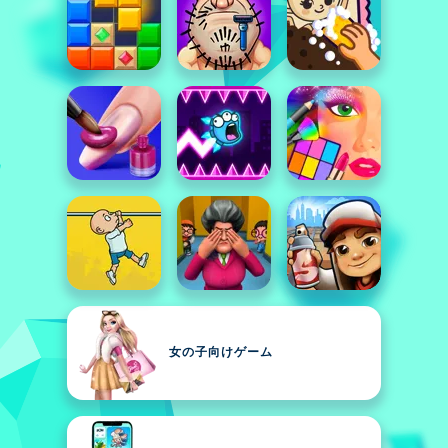
女の子向けゲーム