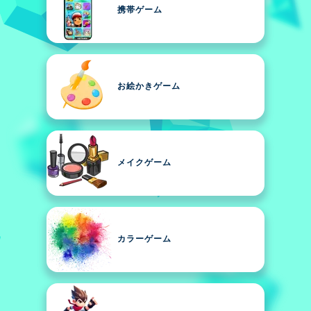
携帯ゲーム
お絵かきゲーム
メイクゲーム
カラーゲーム