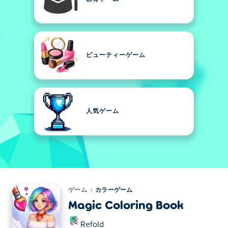
ビューティーゲーム
人気ゲーム
ゲーム
カラーゲーム
Magic Coloring Book
Refold