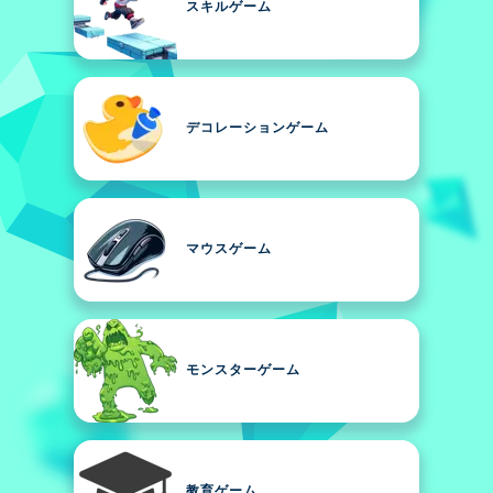
スキルゲーム
デコレーションゲーム
マウスゲーム
モンスターゲーム
教育ゲーム