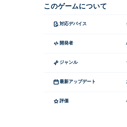
このゲームについて
対応デバイス
開発者
ジャンル
最新アップデート
評価