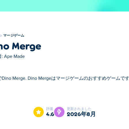
マージゲーム
no Merge
:
Ape Made
Dino Merge. Dino Mergeはマージゲームのおすすめゲームで
eはマージゲームのおすすめゲームです。
評価
更新されました
4.6
2026年8月