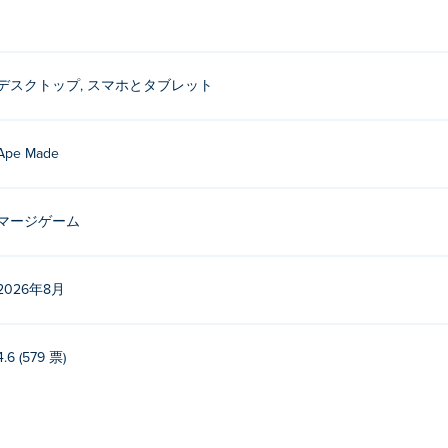
デスクトップ, スマホとタブレット
Ape Made
マージゲーム
2026年8月
4.6 (579 票)