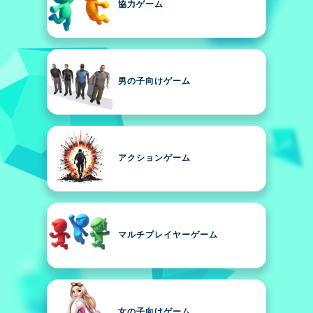
協力ゲーム
男の子向けゲーム
アクションゲーム
マルチプレイヤーゲーム
女の子向けゲーム