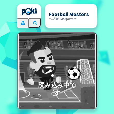
Football Masters
作成者: Madpuffers
読み込み中で
す