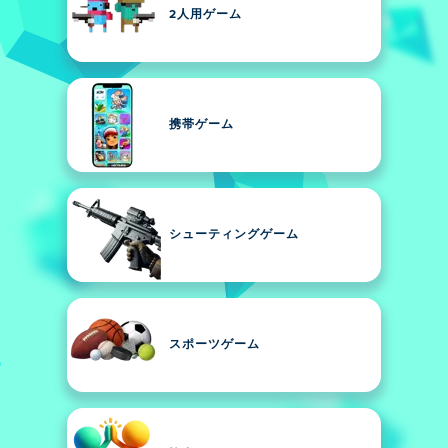
2人用ゲーム
携帯ゲーム
シューティングゲーム
スポーツゲーム