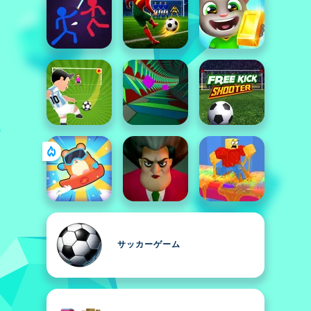
サッカーゲーム