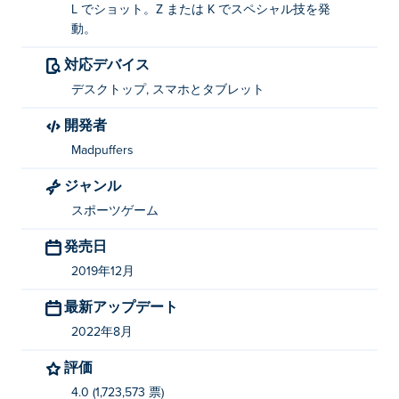
L でショット。Z または K でスペシャル技を発
動。
対応デバイス
デスクトップ, スマホとタブレット
開発者
Madpuffers
ジャンル
スポーツゲーム
発売日
2019年12月
最新アップデート
2022年8月
評価
4.0 (1,723,573 票)