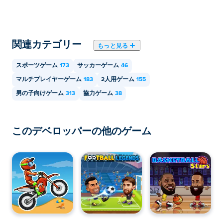
関連カテゴリー
もっと見る
スポーツゲーム
173
サッカーゲーム
46
マルチプレイヤーゲーム
183
2人用ゲーム
155
男の子向けゲーム
313
協力ゲーム
38
このデベロッパーの他のゲーム