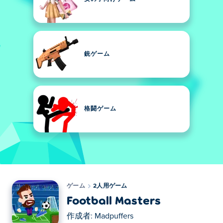
銃ゲーム
格闘ゲーム
ゲーム
2人用ゲーム
Football Masters
作成者:
Madpuffers