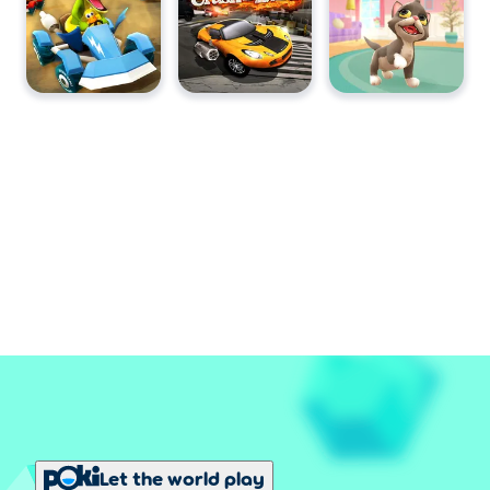
Let the world play