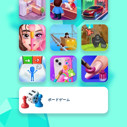
ボードゲーム