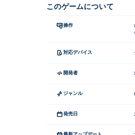
このゲームについて
操作
対応デバイス
開発者
ジャンル
発売日
最新アップデート