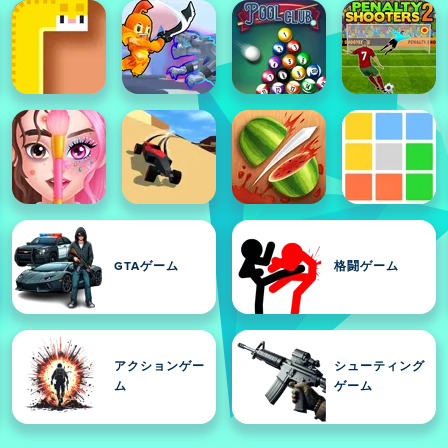
GTAゲーム
格闘ゲーム
アクションゲー
シューティング
ム
ゲーム