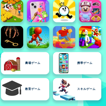
農場ゲーム
携帯ゲーム
教育ゲーム
スキルゲーム