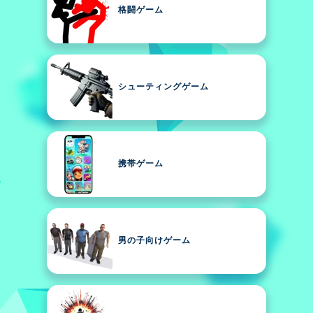
格闘ゲーム
シューティングゲーム
携帯ゲーム
男の子向けゲーム