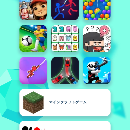
マインクラフトゲーム