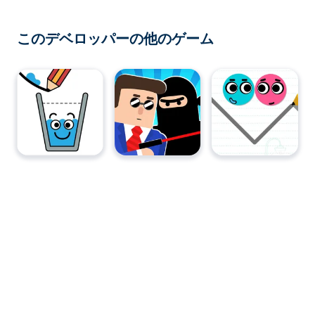
このデベロッパーの他のゲーム