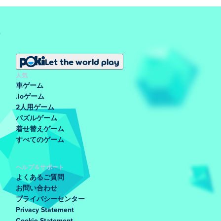
Let the world play
人気
車ゲーム
.ioゲーム
2人用ゲーム
パズルゲーム
着せ替えゲーム
すべてのゲーム
ヘルプ＆サポート
よくあるご質問
お問い合わせ
プライバシーセンター
Privacy Statement