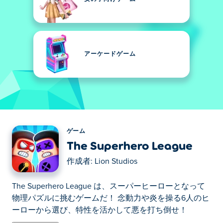
アーケードゲーム
ゲーム
The Superhero League
作成者:
Lion Studios
The Superhero League は、スーパーヒーローとなって
物理パズルに挑むゲームだ！ 念動力や炎を操る6人のヒ
ーローから選び、特性を活かして悪を打ち倒せ！