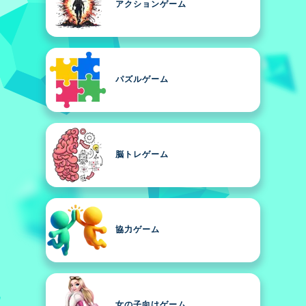
アクションゲーム
パズルゲーム
脳トレゲーム
協力ゲーム
女の子向けゲーム