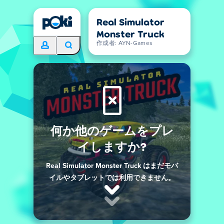
Real Simulator
Monster Truck
作成者: AYN-Games
何か他のゲームをプレ
イしますか?
Real Simulator Monster Truck はまだモバ
イルやタブレットでは利用できません。