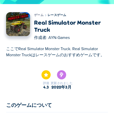
ゲーム
レースゲーム
Real Simulator Monster
Truck
作成者:
AYN-Games
ここでReal Simulator Monster Truck. Real Simulator
Monster Truckはレースゲームのおすすめゲームです。
ここでReal Simulator Monster Truck. Real Simulator
Monster Truckはレースゲームのおすすめゲームです。
評価
更新されました
4.3
2022年3月
このゲームについて