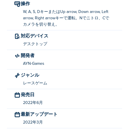
操作
W, A, S, DキーまたはUp arrow, Down arrow, Left
arrow, Right arrowキーで運転。Nでニトロ、Cで
カメラを切り替え。
対応デバイス
デスクトップ
開発者
AYN-Games
ジャンル
レースゲーム
発売日
2022年6月
最新アップデート
2022年3月