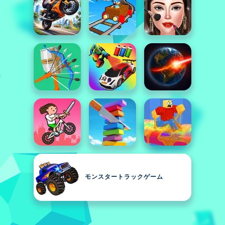
モンスタートラックゲーム