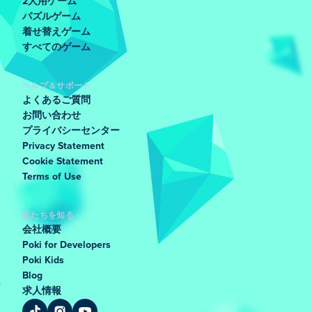
2人用ゲーム
パズルゲーム
着せ替えゲーム
すべてのゲーム
ヘルプ＆サポート
よくあるご質問
お問い合わせ
プライバシーセンター
Privacy Statement
Cookie Statement
Terms of Use
私たちを知る
会社概要
Poki for Developers
Poki Kids
Blog
求人情報