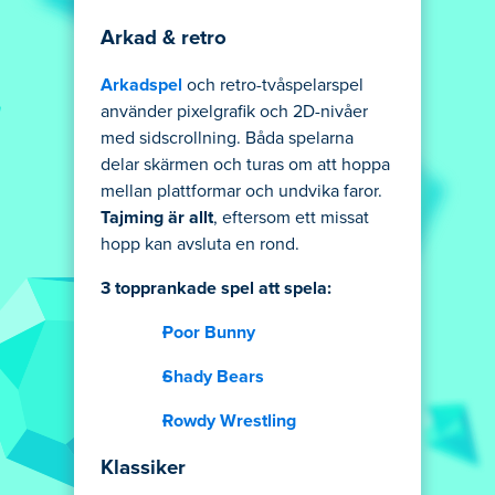
Arkad & retro
Arkadspel
och retro-tvåspelarspel
använder pixelgrafik och 2D-nivåer
med sidscrollning. Båda spelarna
delar skärmen och turas om att hoppa
mellan plattformar och undvika faror.
Tajming är allt
, eftersom ett missat
hopp kan avsluta en rond.
3 topprankade spel att spela:
Poor Bunny
Shady Bears
Rowdy Wrestling
Klassiker