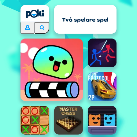
Två spelare spel