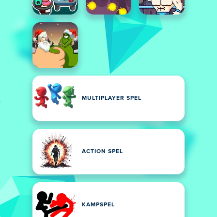
MULTIPLAYER SPEL
ACTION SPEL
KAMPSPEL