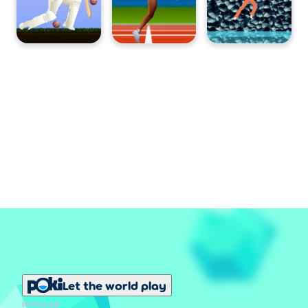
Let the world play
POPULÄR