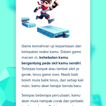
Game kemahiran uji kepantasan dan
ketepatan reaksi kamu. Dalam game
macam ni,
kehebatan kamu
bergantung pada skil kamu sendiri
.
Terlepas lompat atau lambat sikit je
gerak, terus game over. Nasib baik
boleh mula balik terus, dan setiap kali
main, kamu akan belajar benda baru.
Selepas beberapa percubaan, kamu
akan mula nampak corak dan perbaiki