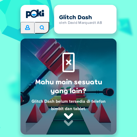
Glitch Dash
oleh David Marquardt AB
Mahu main sesuatu
yang lain?
Glitch Dash belum tersedia di telefon
bimbit dan tablet.