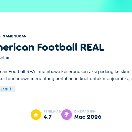
GAME SUKAN
erican Football REAL
Splax
can Football REAL membawa keseronokan aksi padang ke skrin and
kor touchdown menentang pertahanan kuat untuk menjuarai kej
 LAGI
kan gridiron ke hujung jari anda! Melangkah ke padang di man
 ketepatan kepada rakan sepasukan anda, bimbing pemain anda m
PENILAIAN
DIKEMAS KINI
 dan aksi yang sengit, sudah tiba masanya untuk membuktikan 
4.7
Mac 2026
epak Amerika yang sebenar!