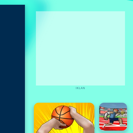
IKLAN