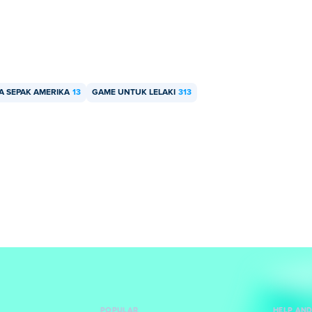
A SEPAK AMERIKA
13
GAME UNTUK LELAKI
313
POPULAR
HELP AN