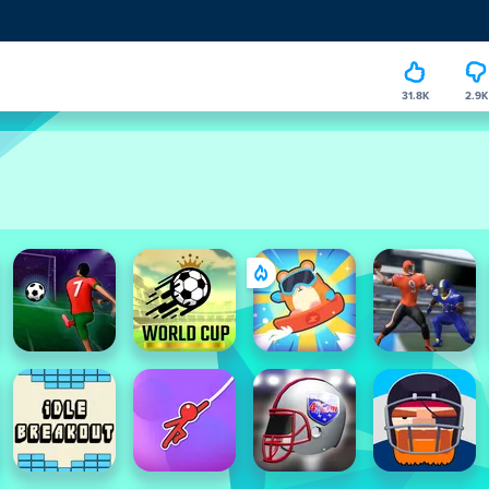
31.8K
2.9K