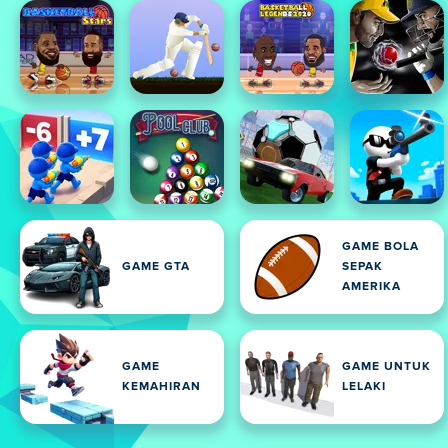
GAME BOLA
GAME GTA
SEPAK
AMERIKA
GAME
GAME UNTUK
KEMAHIRAN
LELAKI