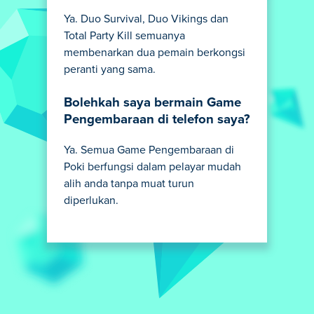
Ya. Duo Survival, Duo Vikings dan
Total Party Kill semuanya
membenarkan dua pemain berkongsi
peranti yang sama.
Bolehkah saya bermain Game
Pengembaraan di telefon saya?
Ya. Semua Game Pengembaraan di
Poki berfungsi dalam pelayar mudah
alih anda tanpa muat turun
diperlukan.