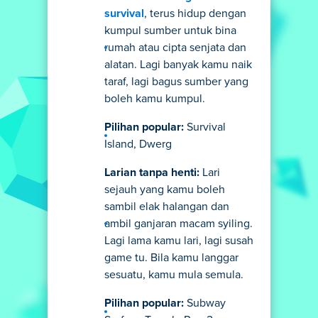
survival
, terus hidup dengan
kumpul sumber untuk bina
rumah atau cipta senjata dan
alatan. Lagi banyak kamu naik
taraf, lagi bagus sumber yang
boleh kamu kumpul.
Pilihan popular:
Survival
Island, Dwerg
Larian tanpa henti:
Lari
sejauh yang kamu boleh
sambil elak halangan dan
ambil ganjaran macam syiling.
Lagi lama kamu lari, lagi susah
game tu. Bila kamu langgar
sesuatu, kamu mula semula.
Pilihan popular:
Subway