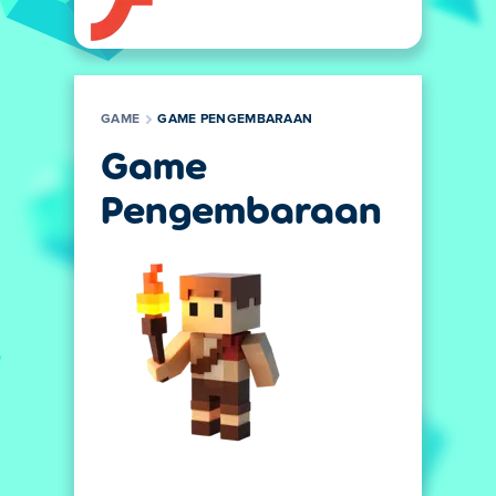
GAME
GAME PENGEMBARAAN
Game
Pengembaraan