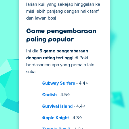
larian kuil yang sekejap hinggalah ke
misi lebih panjang dengan naik taraf
dan lawan bos!
Game pengembaraan
paling popular
Ini dia
5 game pengembaraan
dengan rating tertinggi
di Poki
berdasarkan apa yang pemain lain
suka.
Subway Surfers
- 4.4⭐
Dadish
- 4.5⭐
Survival Island
- 4.4⭐
Apple Knight
- 4.3⭐