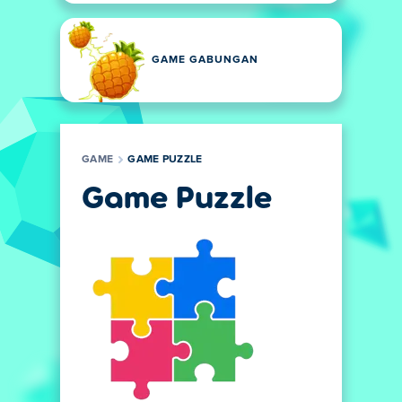
GAME GABUNGAN
GAME
GAME PUZZLE
Game Puzzle