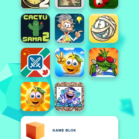
GAME BLOK