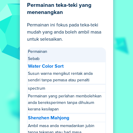
Permainan teka-teki yang
menenangkan
Permainan ini fokus pada teka-teki
mudah yang anda boleh ambil masa
untuk selesaikan.
Permainan
Sebab
Water Color Sort
Susun warna mengikut rentak anda
sendiri tanpa pemasa atau penalti
spectrum
Permainan yang perlahan membolehkan
anda bereksperimen tanpa dihukum
kerana kesilapan
Shenzhen Mahjong
Ambil masa anda memadankan jubin
tanpa tekanan atau had masa