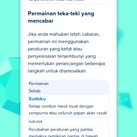
Permainan teka-teki yang
mencabar
Jika anda mahukan lebih cabaran,
permainan ini menggunakan
peraturan yang ketat atau
penyelesaian tersembunyi yang
memerlukan perancangan beberapa
langkah untuk diselesaikan.
Permainan
Sebab
Sudoku
Setiap nombor mesti muat dengan
sempurna atau seluruh papan akan rosak
not-not
Perubahan peraturan yang pantas
memaksa pemikiran pantas di bawah