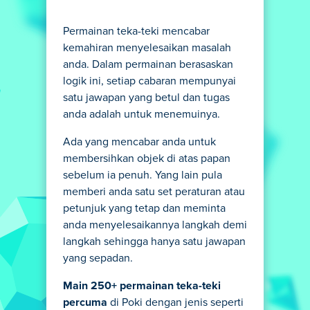
Permainan teka-teki mencabar
kemahiran menyelesaikan masalah
anda. Dalam permainan berasaskan
logik ini, setiap cabaran mempunyai
satu jawapan yang betul dan tugas
anda adalah untuk menemuinya.
Ada yang mencabar anda untuk
membersihkan objek di atas papan
sebelum ia penuh. Yang lain pula
memberi anda satu set peraturan atau
petunjuk yang tetap dan meminta
anda menyelesaikannya langkah demi
langkah sehingga hanya satu jawapan
yang sepadan.
Main 250+ permainan teka-teki
percuma
di Poki dengan jenis seperti