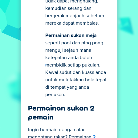
tidak dapat menghalang,
kemudian serang dan
bergerak menjauh sebelum
mereka dapat membalas.
Permainan sukan meja
seperti pool dan ping pong
menguji sejauh mana
ketepatan anda boleh
membidik setiap pukulan.
Kawal sudut dan kuasa anda
untuk meletakkan bola tepat
di tempat yang anda
perlukan.
Permainan sukan 2
pemain
Ingin bermain dengan atau
menentang rakan? Permainan
2