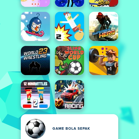
GAME BOLA SEPAK