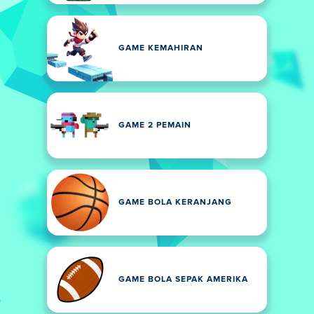
GAME KEMAHIRAN
GAME 2 PEMAIN
GAME BOLA KERANJANG
GAME BOLA SEPAK AMERIKA