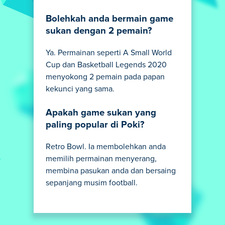
Bolehkah anda bermain game
sukan dengan 2 pemain?
Ya. Permainan seperti A Small World
Cup dan Basketball Legends 2020
menyokong 2 pemain pada papan
kekunci yang sama.
Apakah game sukan yang
paling popular di Poki?
Retro Bowl. Ia membolehkan anda
memilih permainan menyerang,
membina pasukan anda dan bersaing
sepanjang musim football.