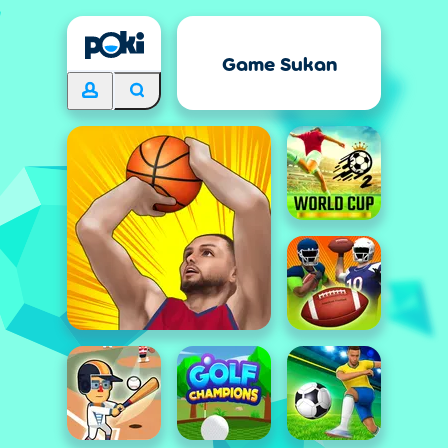
Game Sukan