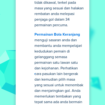
tidak dikawal, terkel pada
masa yang sesuai dan halakan
rembatan anda melepasi
penjaga gol dalam 34
permainan percuma.
Permainan Bola Keranjang
menguji sasaran anda dan
membantu anda mempelajari
kedudukan pemain di
gelanggang semasa
permainan satu lawan satu
dan kejohanan. Perhatikan
cara pasukan lain bergerak
dan kemudian pilih masa
yang sesuai untuk menembak
dan menjaringkan gol. Anda
memerlukan tembakan yang
tepat sama ada anda bermain