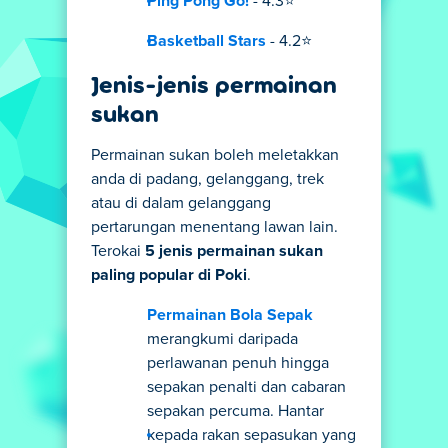
Ping Pong Go!
- 4.3⭐
Basketball Stars
- 4.2⭐
Jenis-jenis permainan
sukan
Permainan sukan boleh meletakkan
anda di padang, gelanggang, trek
atau di dalam gelanggang
pertarungan menentang lawan lain.
Terokai
5 jenis permainan sukan
paling popular di Poki
.
Permainan Bola Sepak
merangkumi daripada
perlawanan penuh hingga
sepakan penalti dan cabaran
sepakan percuma. Hantar
kepada rakan sepasukan yang