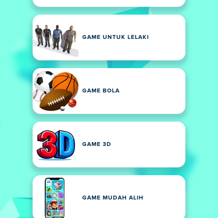
GAME UNTUK LELAKI
GAME BOLA
GAME 3D
GAME MUDAH ALIH