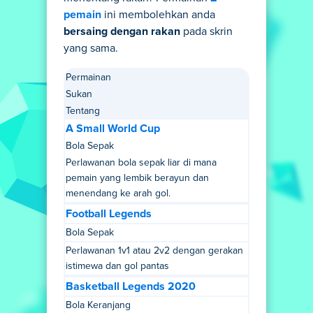
pemain
ini membolehkan anda
bersaing dengan rakan
pada skrin
yang sama.
Permainan
Sukan
Tentang
A Small World Cup
Bola Sepak
Perlawanan bola sepak liar di mana
pemain yang lembik berayun dan
menendang ke arah gol.
Football Legends
Bola Sepak
Perlawanan 1v1 atau 2v2 dengan gerakan
istimewa dan gol pantas
Basketball Legends 2020
Bola Keranjang