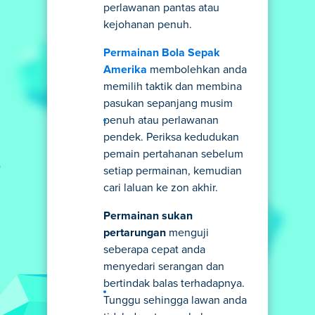
perlawanan pantas atau
kejohanan penuh.
Permainan Bola Sepak
Amerika
membolehkan anda
memilih taktik dan membina
pasukan sepanjang musim
penuh atau perlawanan
pendek. Periksa kedudukan
pemain pertahanan sebelum
setiap permainan, kemudian
cari laluan ke zon akhir.
Permainan sukan
pertarungan
menguji
seberapa cepat anda
menyedari serangan dan
bertindak balas terhadapnya.
Tunggu sehingga lawan anda