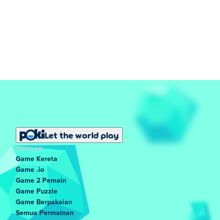
Let the world play
POPULAR
Game Kereta
Game .io
Game 2 Pemain
Game Puzzle
Game Berpakaian
Semua Permainan