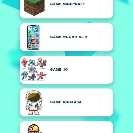
GAME MINECRAFT
GAME MUDAH ALIH
GAME .IO
GAME ANGKASA