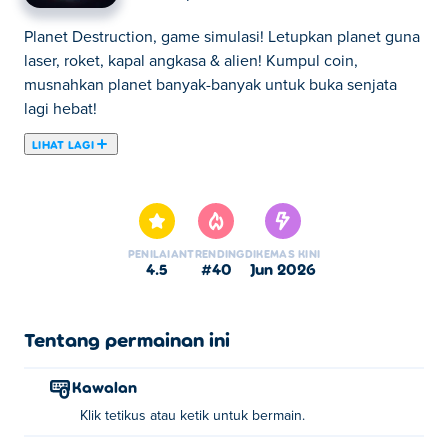
Planet Destruction, game simulasi! Letupkan planet guna
laser, roket, kapal angkasa & alien! Kumpul coin,
musnahkan planet banyak-banyak untuk buka senjata
lagi hebat!
LIHAT LAGI
Pemusnahan Planet ialah permainan kotak pasir huru-
hara di mana anda melepaskan senjata yang sangat kuat
untuk menghancurkan seluruh planet! Ledakan dunia
dengan laser, lombong angkasa dan alat pemusnah yang
PENILAIAN
TRENDING
DIKEMAS KINI
lain—masing-masing mencipta kemusnahan hebatnya
4.5
#40
Jun 2026
sendiri dalam masa nyata. Tonton benua runtuh,
atmosfera terbakar, dan tamadun lenyap semasa anda
mendatangkan malapetaka kosmik. Bersedia untuk
Tentang permainan ini
memusnahkan alam semesta satu planet pada satu masa?
Kawalan
Bagaimana untuk bermain Pemusnahan
Klik tetikus atau ketik untuk bermain.
Planet?