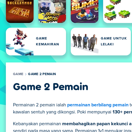
GAME
GAME UNTUK
KEMAHIRAN
LELAKI
GAME
GAME 2 PEMAIN
Game 2 Pemain
Permainan 2 pemain ialah
permainan berbilang pemain
t
kawalan sentuh yang dikongsi. Poki mempunyai
130+ pe
Kebanyakan permainan
membahagikan papan kekunci a
sendiri pada masa yang sama. Permainan 1v1 menukar inp