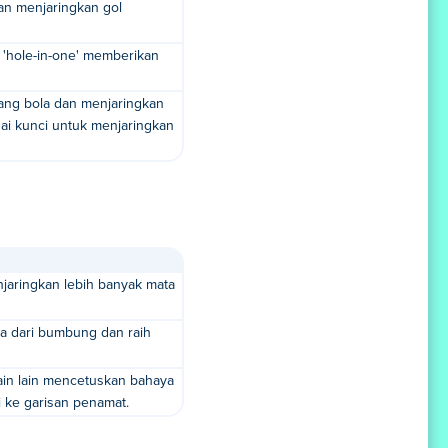
n menjaringkan gol
 'hole-in-one' memberikan
ang bola dan menjaringkan
ai kunci untuk menjaringkan
jaringkan lebih banyak mata
a dari bumbung dan raih
main lain mencetuskan bahaya
 ke garisan penamat.