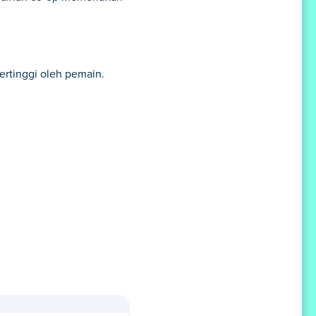
ertinggi oleh pemain.