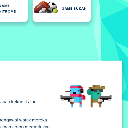
GAME
GAME SUKAN
NITROME
apan kekunci atau
 mengawal watak mereka
rmainan co-op memerlukan