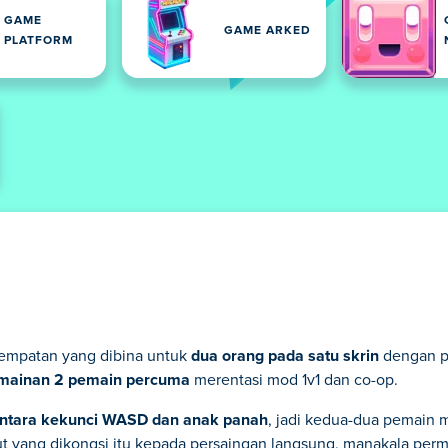
GAME
GAME ARKED
PLATFORM
empatan yang dibina untuk
dua orang pada satu skrin
dengan p
rmainan 2 pemain percuma
merentasi mod 1v1 dan co-op.
ntara kekunci WASD dan anak panah
, jadi kedua-dua pemain
ut yang dikongsi itu kepada persaingan langsung, manakala pe