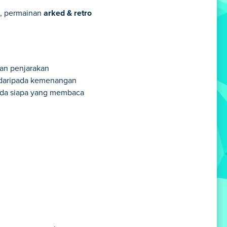
, permainan
arked & retro
an penjarakan
daripada kemenangan
ada siapa yang membaca