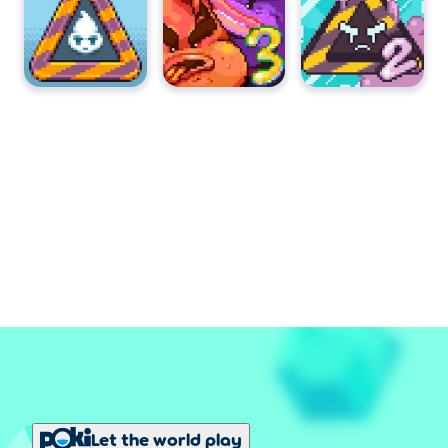
Let the world play