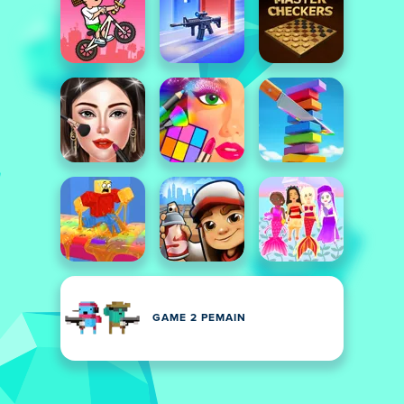
GAME 2 PEMAIN