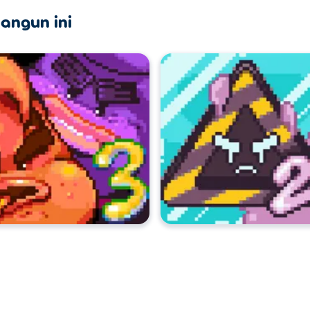
angun ini