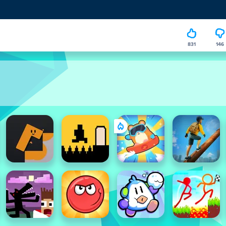
831
146