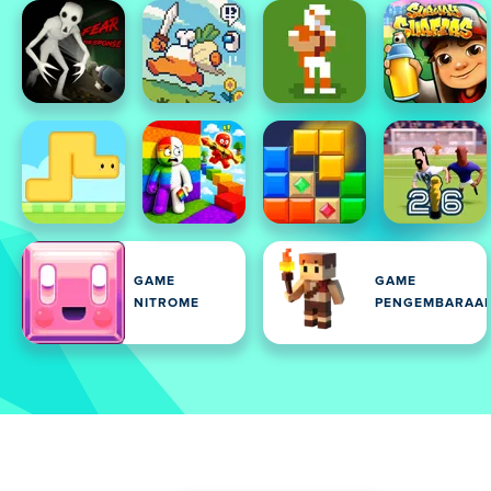
GAME
GAME
NITROME
PENGEMBARAA