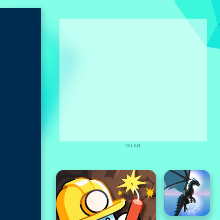
IKLAN