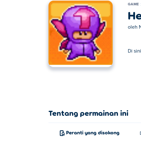
GAME
He
oleh
Di si
Di sini anda boleh bermain Headcase. Hea
Tentang permainan ini
Peranti yang disokong