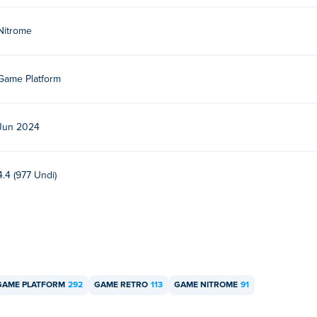
Nitrome
Game Platform
Jun 2024
4.4 (977 Undi)
GAME PLATFORM
292
GAME RETRO
113
GAME NITROME
91