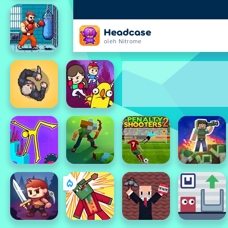
Headcase
oleh Nitrome