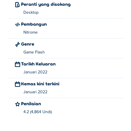
Peranti yang disokong
Desktop
Pembangun
Nitrome
Genre
Game Flash
Tarikh Keluaran
Januari 2022
Kemas kini terkini
Januari 2022
Penilaian
4.2 (4,864 Undi)