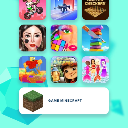
GAME MINECRAFT