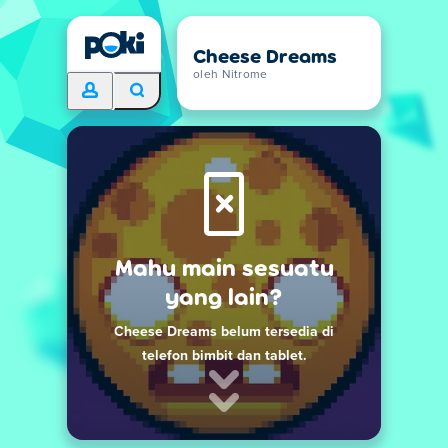
Cheese Dreams
oleh Nitrome
Mahu main sesuatu
yang lain?
Cheese Dreams belum tersedia di
telefon bimbit dan tablet.