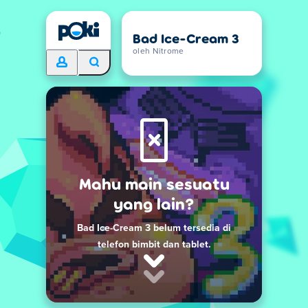
Bad Ice-Cream 3
oleh Nitrome
Mahu main sesuatu
yang lain?
Bad Ice-Cream 3 belum tersedia di
telefon bimbit dan tablet.