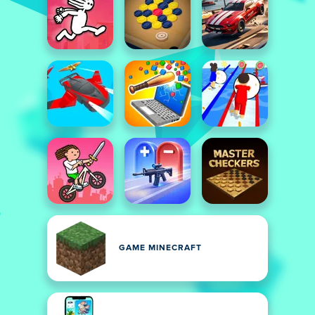
GAME MINECRAFT