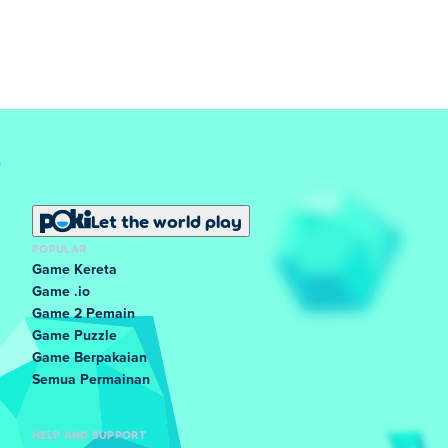
Let the world play
POPULAR
Game Kereta
Game .io
Game 2 Pemain
Game Puzzle
Game Berpakaian
Semua Permainan
HELP AND SUPPORT