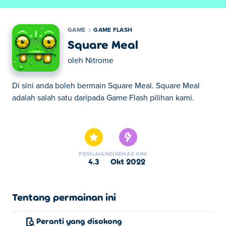
GAME
GAME FLASH
Square Meal
oleh
Nitrome
Di sini anda boleh bermain Square Meal. Square Meal
adalah salah satu daripada Game Flash pilihan kami.
Di sini anda boleh bermain Square Meal. Square Meal
adalah salah satu daripada Game Flash pilihan kami.
PENILAIAN
DIKEMAS KINI
4.3
Okt 2022
Tentang permainan ini
Peranti yang disokong