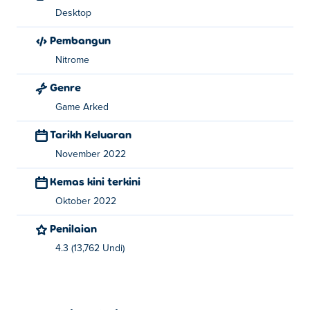
Desktop
Pembangun
Nitrome
Genre
Game Arked
Tarikh Keluaran
November 2022
Kemas kini terkini
Oktober 2022
Penilaian
4.3 (13,762 Undi)