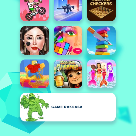
GAME RAKSASA