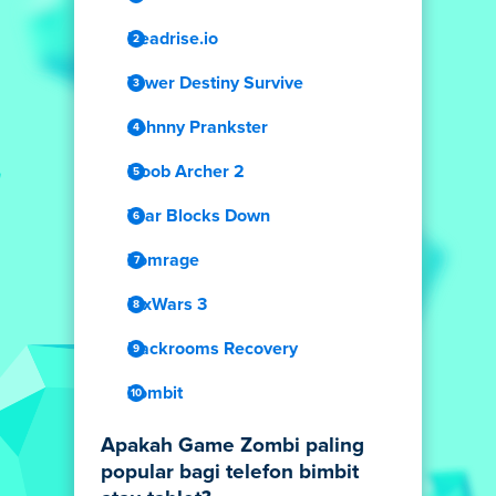
Deadrise.io
Tower Destiny Survive
Johnny Prankster
Noob Archer 2
Tear Blocks Down
Zomrage
PixWars 3
Backrooms Recovery
Zombit
Apakah Game Zombi paling
popular bagi telefon bimbit