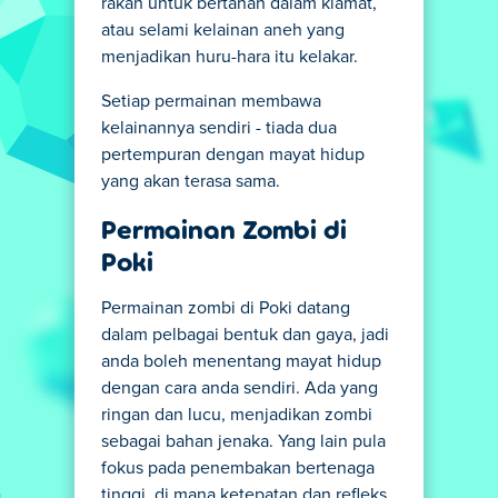
rakan untuk bertahan dalam kiamat,
atau selami kelainan aneh yang
menjadikan huru-hara itu kelakar.
Setiap permainan membawa
kelainannya sendiri - tiada dua
pertempuran dengan mayat hidup
yang akan terasa sama.
Permainan Zombi di
Poki
Permainan zombi di Poki datang
dalam pelbagai bentuk dan gaya, jadi
anda boleh menentang mayat hidup
dengan cara anda sendiri. Ada yang
ringan dan lucu, menjadikan zombi
sebagai bahan jenaka. Yang lain pula
fokus pada penembakan bertenaga
tinggi, di mana ketepatan dan refleks