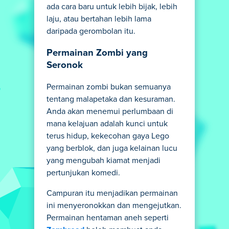
ada cara baru untuk lebih bijak, lebih
laju, atau bertahan lebih lama
daripada gerombolan itu.
Permainan Zombi yang
Seronok
Permainan zombi bukan semuanya
tentang malapetaka dan kesuraman.
Anda akan menemui perlumbaan di
mana kelajuan adalah kunci untuk
terus hidup, kekecohan gaya Lego
yang berblok, dan juga kelainan lucu
yang mengubah kiamat menjadi
pertunjukan komedi.
Campuran itu menjadikan permainan
ini menyeronokkan dan mengejutkan.
Permainan hentaman aneh seperti