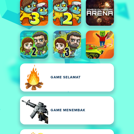
GAME SELAMAT
GAME MENEMBAK