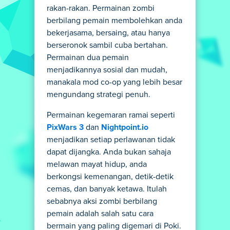
rakan-rakan. Permainan zombi
berbilang pemain membolehkan anda
bekerjasama, bersaing, atau hanya
berseronok sambil cuba bertahan.
Permainan dua pemain
menjadikannya sosial dan mudah,
manakala mod co-op yang lebih besar
mengundang strategi penuh.
Permainan kegemaran ramai seperti
PixWars 3
dan
Nightpoint.io
menjadikan setiap perlawanan tidak
dapat dijangka. Anda bukan sahaja
melawan mayat hidup, anda
berkongsi kemenangan, detik-detik
cemas, dan banyak ketawa. Itulah
sebabnya aksi zombi berbilang
pemain adalah salah satu cara
bermain yang paling digemari di Poki.