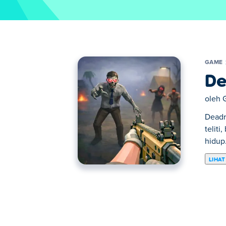
GAME
De
oleh
Deadr
telit
hidup
LIHAT
DeadRise.io ialah permainan penembak s
mayat hidup yang dahagakan darah yang 
setiap arah. Aksi menjadi lebih sukar se
untuk peminat huru-hara zombi yang pant
bertahan daripada kebangkitan orang mati