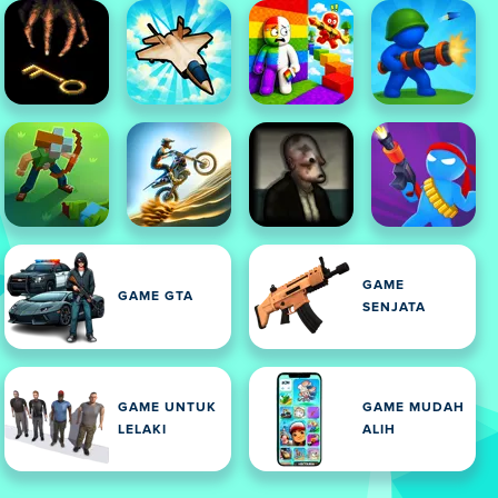
GAME
GAME GTA
SENJATA
GAME UNTUK
GAME MUDAH
LELAKI
ALIH