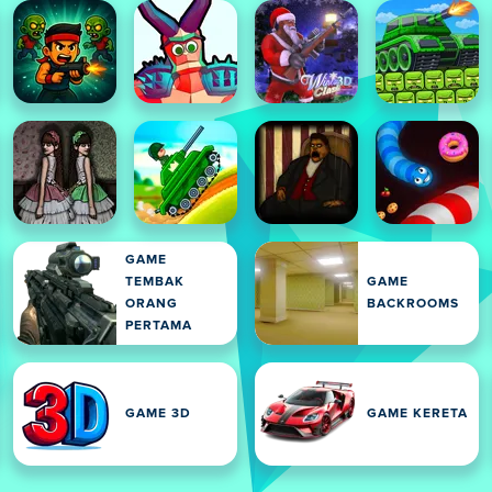
GAME
TEMBAK
GAME
ORANG
BACKROOMS
PERTAMA
GAME 3D
GAME KERETA