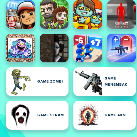
GAME
GAME ZOMBI
MENEMBAK
GAME SERAM
GAME AKSI