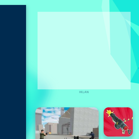
IKLAN