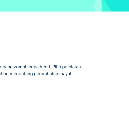
bang zombi tanpa henti. Pilih peralatan
ertahan menentang gerombolan mayat
amat zombi sepenuhnya! Lawan gelombang
a gerombolan mengerumuni anda dari
da sehingga ke tahap maksimum. Sesuai
n. Kunci dan muat, bolehkah anda