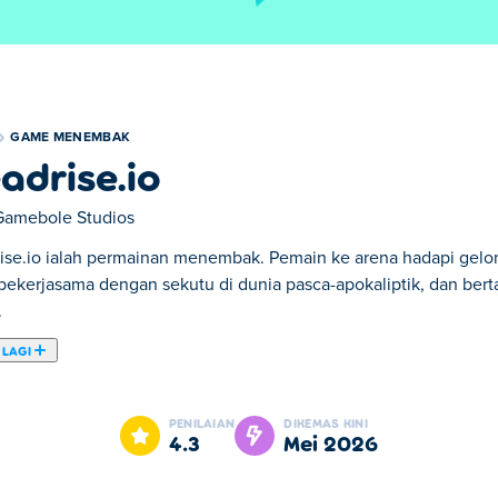
GAME MENEMBAK
adrise.io
Gamebole Studios
ise.io ialah permainan menembak. Pemain ke arena hadapi gelom
i, bekerjasama dengan sekutu di dunia pasca-apokaliptik, dan b
.
 LAGI
urvival yang sengit yang melemparkan anda terus ke dalam ki
tidak berkesudahan menggunakan senjata yang berkuasa apabil
PENILAIAN
DIKEMAS KINI
makin lama anda bertahan, meningkatkan refleks dan strategi an
4.3
Mei 2026
as, DeadRise.io adalah tentang berapa lama anda boleh bertaha
?