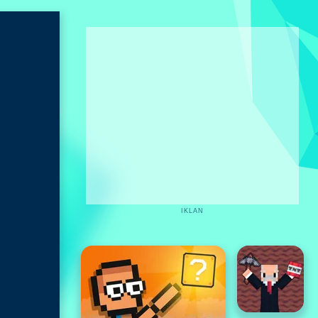
IKLAN