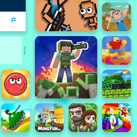
IKLAN