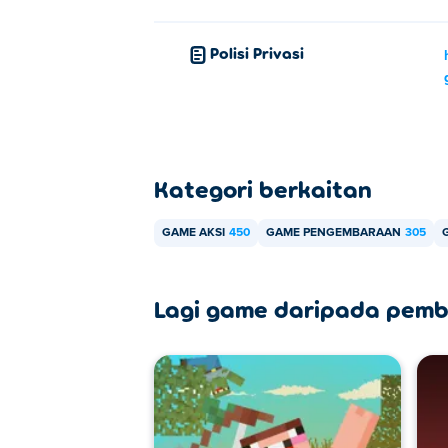
Polisi Privasi
Kategori berkaitan
GAME AKSI
450
GAME PENGEMBARAAN
305
Lagi game daripada pemb