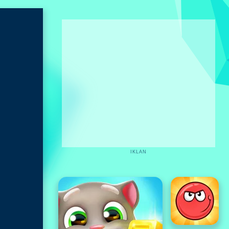
IKLAN