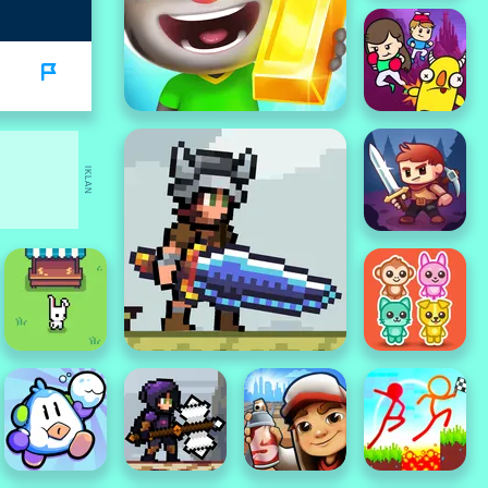
IKLAN