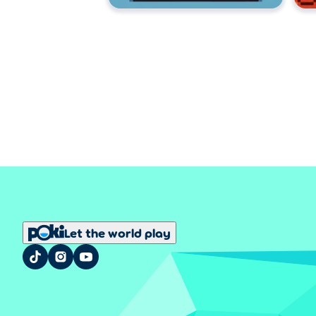
Let the world play