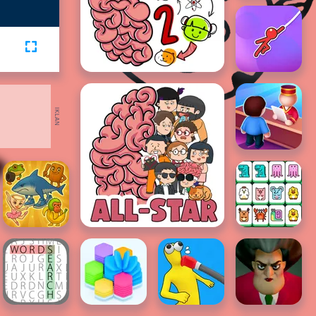
IKLAN