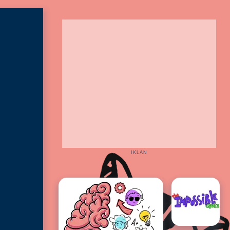
IKLAN