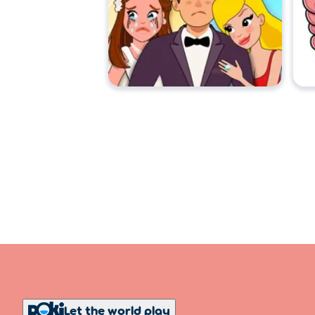
Let the world play