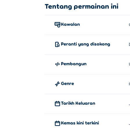
Tentang permainan ini
Kawalan
Peranti yang disokong
Pembangun
Genre
Tarikh Keluaran
Kemas kini terkini