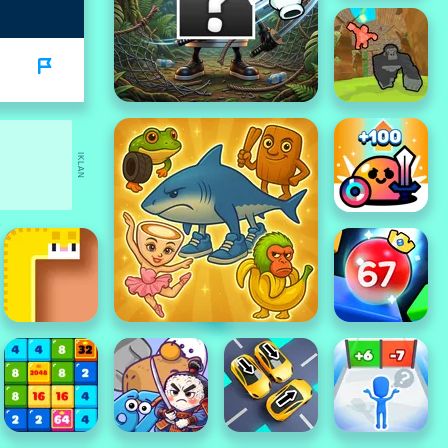
IKLAN