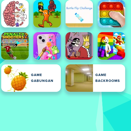
GAME
GAME
GABUNGAN
BACKROOMS