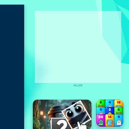
IKLAN