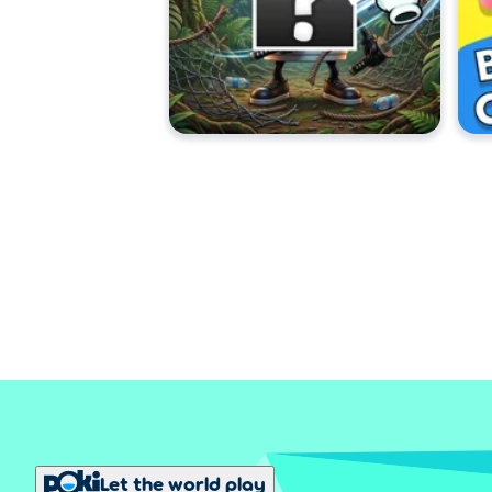
Let the world play