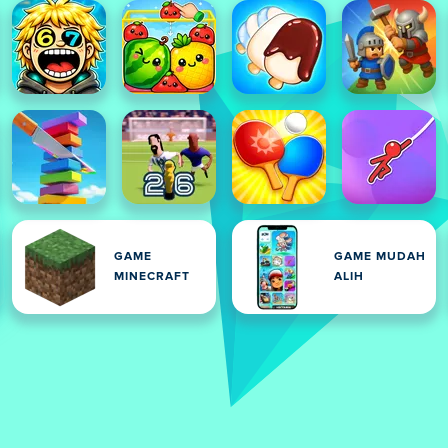
GAME
GAME MUDAH
MINECRAFT
ALIH