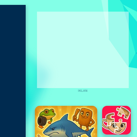
IKLAN