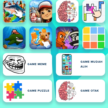
GAME MUDAH
GAME MEME
ALIH
GAME PUZZLE
GAME OTAK