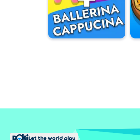
Let the world play