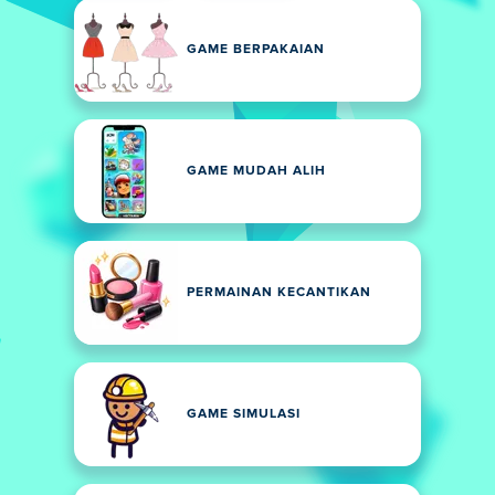
GAME BERPAKAIAN
GAME MUDAH ALIH
PERMAINAN KECANTIKAN
GAME SIMULASI